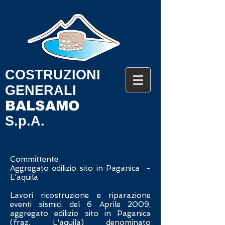
COSTRUZIONI
GENERALI
BALSA
MO
S.p.A.
Committente:
Aggregato edilizio sito in Paganica -
L'aquila
Lavori ricostruzione e riparazione
eventi sismici del 6 Aprile 2009,
aggregato edilizio sito in Paganica
(fraz. L'aquila) denominato